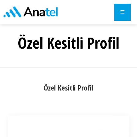
Özel Kesitli Profil
Özel Kesitli Profil